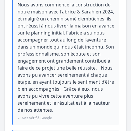
Nous avons commencé la construction de
notre maison avec Fabrice & Sarah en 2024,
et malgré un chemin semé d’embûches, ils
ont réussi à nous livrer la maison en avance
sur le planning initial. Fabrice a su nous
accompagner tout au long de l’aventure
dans un monde qui nous était inconnu. Son
professionnalisme, son écoute et son
engagement ont grandement contribué à
faire de ce projet une belle réussite. Nous
avons pu avancer sereinement à chaque
étape, en ayant toujours le sentiment d’être
bien accompagnés. Grâce à eux, nous
avons pu vivre cette aventure plus
sereinement et le résultat est à la hauteur
de nos attentes.
✓ Avis vérifié Google