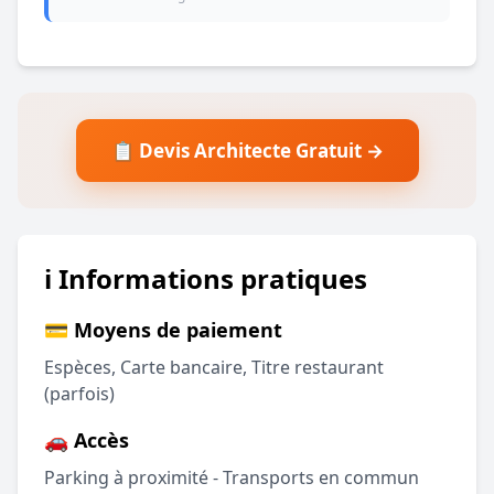
📋 Devis Architecte Gratuit →
ℹ️ Informations pratiques
💳 Moyens de paiement
Espèces, Carte bancaire, Titre restaurant
(parfois)
🚗 Accès
Parking à proximité - Transports en commun