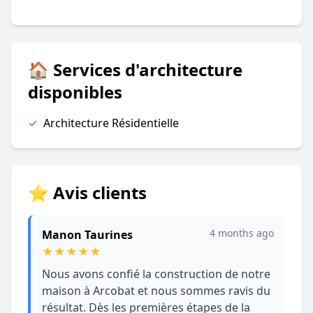
🏠 Services d'architecture
disponibles
✓
Architecture Résidentielle
⭐ Avis clients
4 months ago
Manon Taurines
★
★
★
★
★
Nous avons confié la construction de notre
maison à Arcobat et nous sommes ravis du
résultat. Dès les premières étapes de la