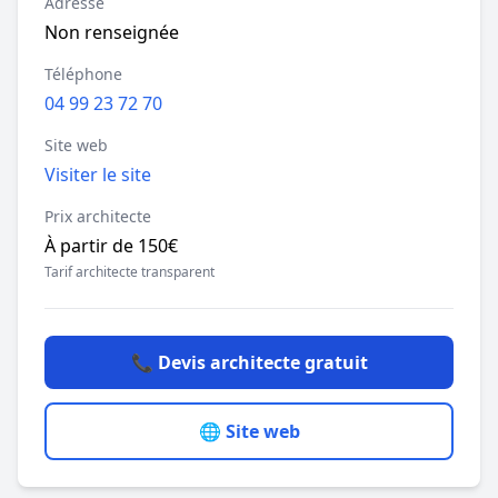
Adresse
Non renseignée
Téléphone
04 99 23 72 70
Site web
Visiter le site
Prix architecte
À partir de 150€
Tarif architecte transparent
📞 Devis architecte gratuit
🌐 Site web