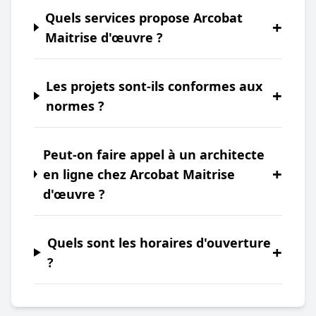
Quels services propose Arcobat
+
Maitrise d'œuvre ?
Les projets sont-ils conformes aux
+
normes ?
Peut-on faire appel à un architecte
+
en ligne chez Arcobat Maitrise
d'œuvre ?
Quels sont les horaires d'ouverture
+
?