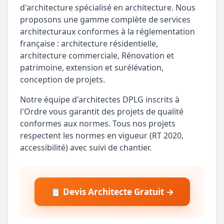
d'architecture spécialisé en architecture. Nous
proposons une gamme complète de services
architecturaux conformes à la réglementation
française : architecture résidentielle,
architecture commerciale, Rénovation et
patrimoine, extension et surélévation,
conception de projets.
Notre équipe d'architectes DPLG inscrits à
l'Ordre vous garantit des projets de qualité
conformes aux normes. Tous nos projets
respectent les normes en vigueur (RT 2020,
accessibilité) avec suivi de chantier.
📋 Devis Architecte Gratuit →