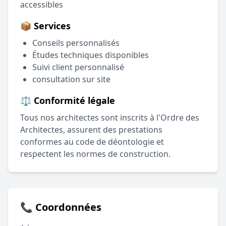
accessibles
📦 Services
Conseils personnalisés
Études techniques disponibles
Suivi client personnalisé
consultation sur site
⚖️ Conformité légale
Tous nos architectes sont inscrits à l'Ordre des
Architectes, assurent des prestations
conformes au code de déontologie et
respectent les normes de construction.
📞 Coordonnées