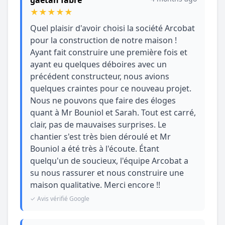
★
★
★
★
★
Quel plaisir d'avoir choisi la société Arcobat
pour la construction de notre maison !
Ayant fait construire une première fois et
ayant eu quelques déboires avec un
précédent constructeur, nous avions
quelques craintes pour ce nouveau projet.
Nous ne pouvons que faire des éloges
quant à Mr Bouniol et Sarah. Tout est carré,
clair, pas de mauvaises surprises. Le
chantier s'est très bien déroulé et Mr
Bouniol a été très à l'écoute. Étant
quelqu'un de soucieux, l'équipe Arcobat a
su nous rassurer et nous construire une
maison qualitative. Merci encore !!
✓ Avis vérifié Google