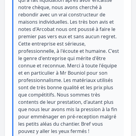
notre chèque, nous avons cherché à
rebondir avec un vrai constructeur de
maisons individuelles. Les très bon avis et
notes d'Arcobat nous ont poussé à faire le
premier pas vers eux et sans aucun regret.
Cette entreprise est sérieuse,
professionnelle, à l'écoute et humaine. C'est
le genre d'entreprise qui mérite d'être
connue et reconnue. Merci à toute l'équipe
et en particulier à Mr Bouniol pour son
professionnalisme. Les matériaux utilisés
sont de très bonne qualité et les prix plus
que compétitifs. Nous sommes très
contents de leur prestation, d'autant plus
que nous leur avons mis la pression à la fin
pour emménager en pré-reception malgré
les petits aléas du chantier. Bref vous
pouvez y aller les yeux fermés !