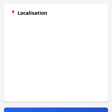
📍 Localisation