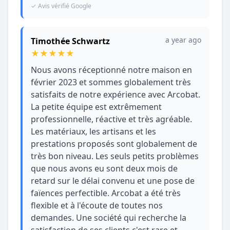
✓ Avis vérifié Google
a year ago
Timothée Schwartz
★
★
★
★
★
Nous avons réceptionné notre maison en
février 2023 et sommes globalement très
satisfaits de notre expérience avec Arcobat.
La petite équipe est extrêmement
professionnelle, réactive et très agréable.
Les matériaux, les artisans et les
prestations proposés sont globalement de
très bon niveau. Les seuls petits problèmes
que nous avons eu sont deux mois de
retard sur le délai convenu et une pose de
faïences perfectible. Arcobat a été très
flexible et à l'écoute de toutes nos
demandes. Une société qui recherche la
satisfaction de ses clients c'est rare et