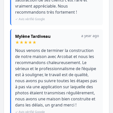
vraiment appréciable. Nous
recommandons très fortement !
✓ Avis vérifié Google
a year ago
Mylène Tardiveau
★
★
★
★
★
Nous venons de terminer la construction
de notre maison avec Arcobat et nous les
recommandons chaleureusement. Le
sérieux et le professionnalisme de l’équipe
est à souligner, le travail est de qualité,
nous avons pu suivre toutes les étapes pas
à pas via une application sur laquelle des
photos étaient transmises régulièrement,
nous avons une maison bien construite et
dans les délais, un grand merci !
✓ Avis vérifié Google