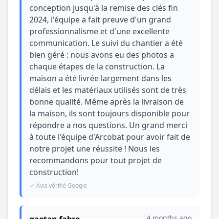
conception jusqu'à la remise des clés fin
2024, l'équipe a fait preuve d'un grand
professionnalisme et d'une excellente
communication. Le suivi du chantier a été
bien géré : nous avons eu des photos a
chaque étapes de la construction. La
maison a été livrée largement dans les
délais et les matériaux utilisés sont de très
bonne qualité. Même après la livraison de
la maison, ils sont toujours disponible pour
répondre a nos questions. Un grand merci
à toute l'équipe d'Arcobat pour avoir fait de
notre projet une réussite ! Nous les
recommandons pour tout projet de
construction!
✓ Avis vérifié Google
4 months ago
gaetan fabre